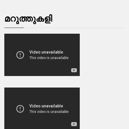
മറുത്തുകളി