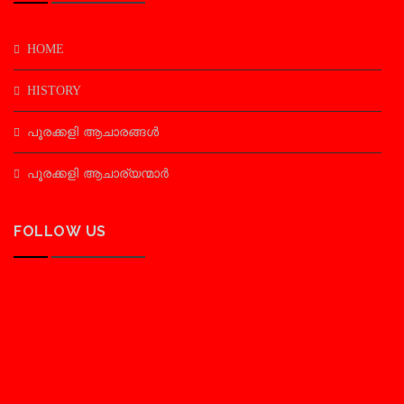
HOME
HISTORY
പൂരക്കളി ആചാരങ്ങൾ
പൂരക്കളി ആചാര്യന്മാർ
FOLLOW US