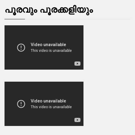
പൂരവും പൂരക്കളിയും